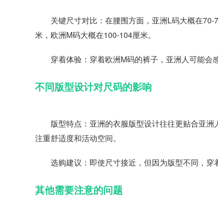
关键尺寸对比：在腰围方面，亚洲L码大概在70-74厘
米，欧洲M码大概在100-104厘米。
穿着体验：穿着欧洲M码的裤子，亚洲人可能会感
不同版型设计对尺码的影响
版型特点：亚洲的衣服版型设计往往更贴合亚洲人
注重舒适度和活动空间。
选购建议：即使尺寸接近，但因为版型不同，穿着
其他需要注意的问题