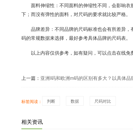
面料伸缩性：不同面料的伸缩性不同，会影响衣服
下；而没有弹性的面料，对尺码的要求就比较严格。
品牌差异：不同品牌的尺码标准也会有所差异，有
码的常规数据来选择，最好参考具体品牌的尺码表。
以上内容仅供参考，如有疑问，可以点击在线免
上一篇：
亚洲l码和欧洲m码的区别有多大？以具体品
为例的实际尺寸对比
判断
数据
尺码对比
标签阅读：
相关资讯