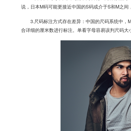
说，日本M码可能更接近中国的S码或介于S和M之
3.尺码标注方式存在差异：中国的尺码系统中，M
合详细的厘米数进行标注。单看字母容易误判尺码大