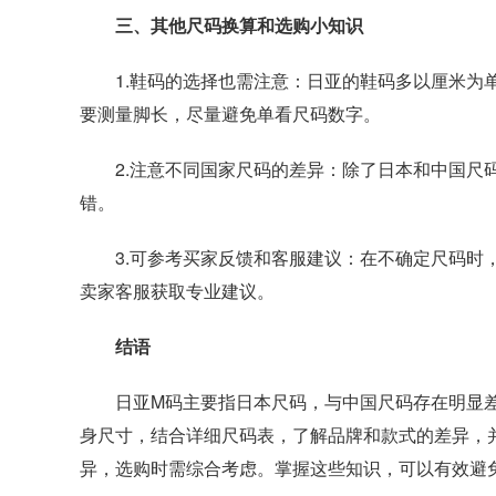
三、其他尺码换算和选购小知识
1.鞋码的选择也需注意：日亚的鞋码多以厘米为单
要测量脚长，尽量避免单看尺码数字。
2.注意不同国家尺码的差异：除了日本和中国尺码
错。
3.可参考买家反馈和客服建议：在不确定尺码时，
卖家客服获取专业建议。
结语
日亚M码主要指日本尺码，与中国尺码存在明显差
身尺寸，结合详细尺码表，了解品牌和款式的差异，
异，选购时需综合考虑。掌握这些知识，可以有效避