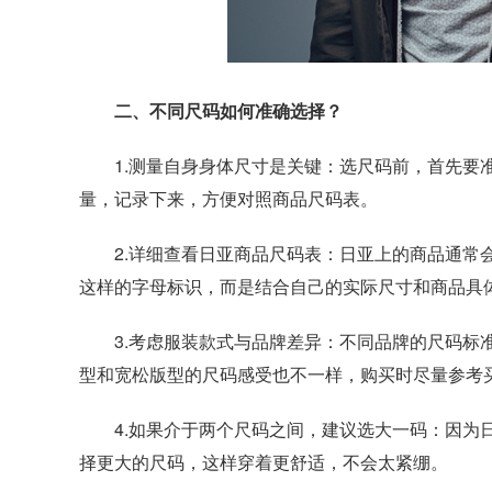
二、不同尺码如何准确选择？
1.测量自身身体尺寸是关键：选尺码前，首先要准
量，记录下来，方便对照商品尺码表。
2.详细查看日亚商品尺码表：日亚上的商品通常会
这样的字母标识，而是结合自己的实际尺寸和商品具
3.考虑服装款式与品牌差异：不同品牌的尺码标准
型和宽松版型的尺码感受也不一样，购买时尽量参考
4.如果介于两个尺码之间，建议选大一码：因为日
择更大的尺码，这样穿着更舒适，不会太紧绷。